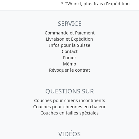
* TVA incl, plus
frais d'expédition
SERVICE
Commande et Paiement
Livraison et Expédition
Infos pour la Suisse
Contact
Panier
Mémo
Révoquer le contrat
QUESTIONS SUR
Couches pour chiens incontinents
Couches pour chiennes en chaleur
Couches en tailles spéciales
VIDÉOS