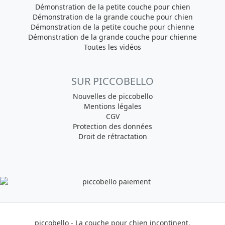
Démonstration de la petite couche pour chien
Démonstration de la grande couche pour chien
Démonstration de la petite couche pour chienne
Démonstration de la grande couche pour chienne
Toutes les vidéos
SUR PICCOBELLO
Nouvelles de piccobello
Mentions légales
CGV
Protection des données
Droit de rétractation
piccobello - La couche pour chien incontinent.