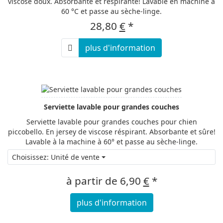
viscose doux. Absorbante et respirante! Lavable en machine à
60 °C et passe au sèche-linge.
28,80
€
*
plus d'information
Serviette lavable pour grandes couches
Serviette lavable pour grandes couches pour chien
piccobello. En jersey de viscose réspirant. Absorbante et sûre!
Lavable à la machine à 60° et passe au sèche-linge.
Choisissez: Unité de vente
à partir de
6,90
€
*
plus d'information