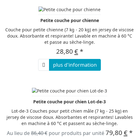
Petite couche pour chienne
Couche pour petite chienne (7 kg - 20 kg) en jersey de viscose
doux. Absorbante et respirante! Lavable en machine à 60 °C
et passe au sèche-linge.
28,80
€
*
plus d'information
Petite couche pour chien Lot-de-3
Lot-de-3 Couches pour petit chien mâle (7 kg - 25 kg) en
jersey de viscose doux. Absorbantes et respirantes! Lavables
en machine à 60 °C et passent au sèche-linge.
79,80
€
*
Au lieu de
86,40 €
pour produits par unité