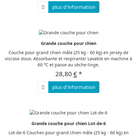
plus d'information
Grande couche pour chien
Couche pour grand chien mâle (25 kg - 60 kg) en jersey de
viscose doux. Absorbante et respirante! Lavable en machine à
60 °C et passe au sèche-linge.
28,80
€
*
plus d'information
Grande couche pour chien Lot-de-6
Lot-de-6 Couches pour grand chien mâle (25 kg - 60 kg) en