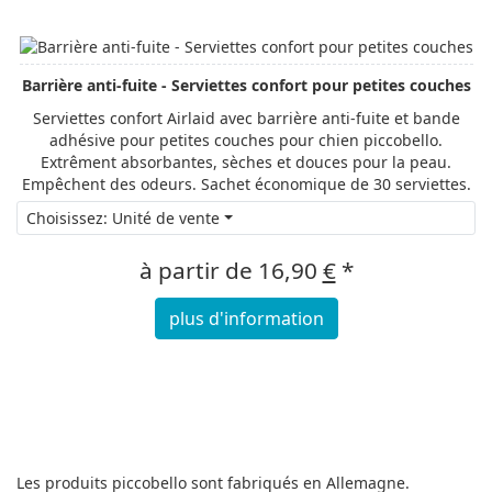
Barrière anti-fuite - Serviettes confort pour petites couches
Serviettes confort Airlaid avec barrière anti-fuite et bande
adhésive pour petites couches pour chien piccobello.
Extrêment absorbantes, sèches et douces pour la peau.
Empêchent des odeurs. Sachet économique de 30 serviettes.
Choisissez: Unité de vente
à partir de
16,90
€
*
plus d'information
Les produits piccobello sont fabriqués en Allemagne.