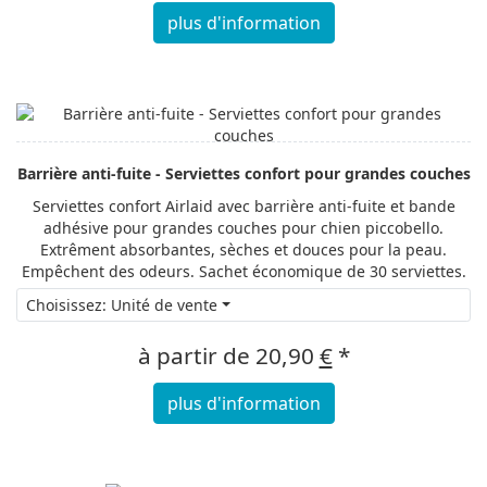
plus d'information
Barrière anti-fuite - Serviettes confort pour grandes couches
Serviettes confort Airlaid avec barrière anti-fuite et bande
adhésive pour grandes couches pour chien piccobello.
Extrêment absorbantes, sèches et douces pour la peau.
Empêchent des odeurs. Sachet économique de 30 serviettes.
Choisissez: Unité de vente
à partir de
20,90
€
*
plus d'information