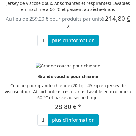
jersey de viscose doux. Absorbantes et respirantes! Lavables
en machine à 60 °C et passent au sèche-linge.
214,80
€
Au lieu de
259,20 €
pour produits par unité
*
plus d'information
Grande couche pour chienne
Couche pour grande chienne (20 kg - 45 kg) en jersey de
viscose doux. Absorbante et respirante! Lavable en machine à
60 °C et passe au sèche-linge.
28,80
€
*
plus d'information