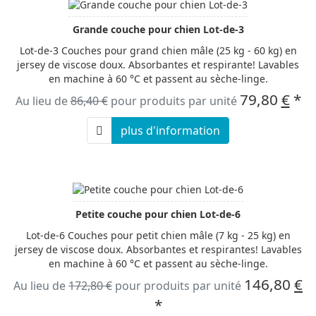
Grande couche pour chien Lot-de-3
Lot-de-3 Couches pour grand chien mâle (25 kg - 60 kg) en
jersey de viscose doux. Absorbantes et respirante! Lavables
en machine à 60 °C et passent au sèche-linge.
79,80
€
*
Au lieu de
86,40 €
pour produits par unité
plus d'information
Petite couche pour chien Lot-de-6
Lot-de-6 Couches pour petit chien mâle (7 kg - 25 kg) en
jersey de viscose doux. Absorbantes et respirantes! Lavables
en machine à 60 °C et passent au sèche-linge.
146,80
€
Au lieu de
172,80 €
pour produits par unité
*