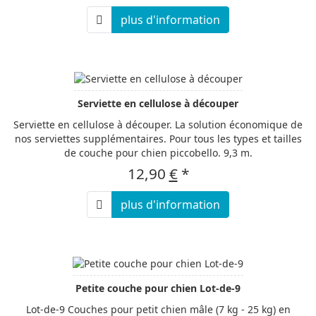
plus d'information
Serviette en cellulose à découper
Serviette en cellulose à découper. La solution économique de
nos serviettes supplémentaires. Pour tous les types et tailles
de couche pour chien piccobello. 9,3 m.
12,90
€
*
plus d'information
Petite couche pour chien Lot-de-9
Lot-de-9 Couches pour petit chien mâle (7 kg - 25 kg) en