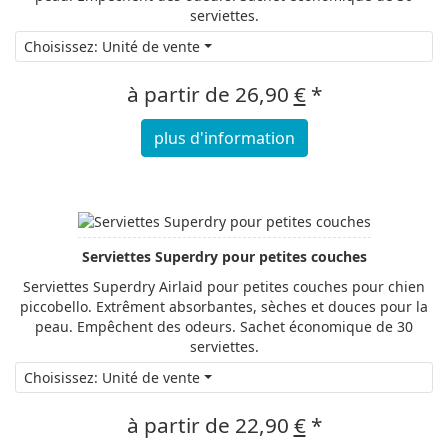
serviettes.
Choisissez: Unité de vente
à partir de
26,90
€
*
plus d'information
Serviettes Superdry pour petites couches
Serviettes Superdry Airlaid pour petites couches pour chien
piccobello. Extrêment absorbantes, sèches et douces pour la
peau. Empêchent des odeurs. Sachet économique de 30
serviettes.
Choisissez: Unité de vente
à partir de
22,90
€
*