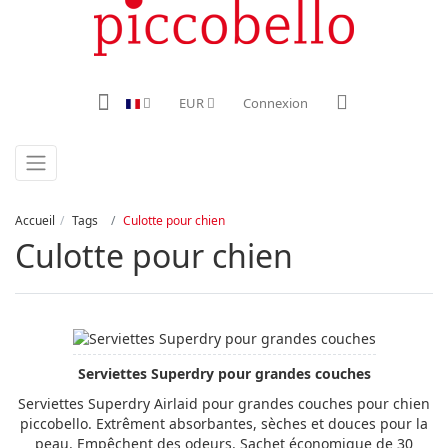
EUR
Connexion
Accueil
Tags
Culotte pour chien
Culotte pour chien
Serviettes Superdry pour grandes couches
Serviettes Superdry Airlaid pour grandes couches pour chien
piccobello. Extrêment absorbantes, sèches et douces pour la
peau. Empêchent des odeurs. Sachet économique de 30