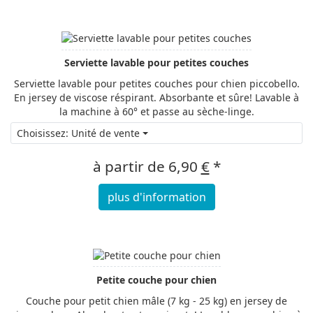
Serviette lavable pour petites couches
Serviette lavable pour petites couches pour chien piccobello.
En jersey de viscose réspirant. Absorbante et sûre! Lavable à
la machine à 60° et passe au sèche-linge.
Choisissez: Unité de vente
à partir de
6,90
€
*
plus d'information
Petite couche pour chien
Couche pour petit chien mâle (7 kg - 25 kg) en jersey de